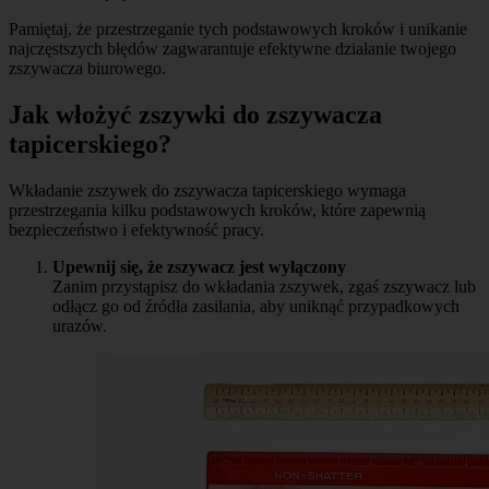
Pamiętaj, że przestrzeganie tych podstawowych kroków i unikanie
najczęstszych błędów zagwarantuje efektywne działanie twojego
zszywacza biurowego.
Jak włożyć zszywki do zszywacza
tapicerskiego?
Wkładanie zszywek do zszywacza tapicerskiego wymaga
przestrzegania kilku podstawowych kroków, które zapewnią
bezpieczeństwo i efektywność pracy.
Upewnij się, że zszywacz jest wyłączony
Zanim przystąpisz do wkładania zszywek, zgaś zszywacz lub
odłącz go od źródła zasilania, aby uniknąć przypadkowych
urazów.