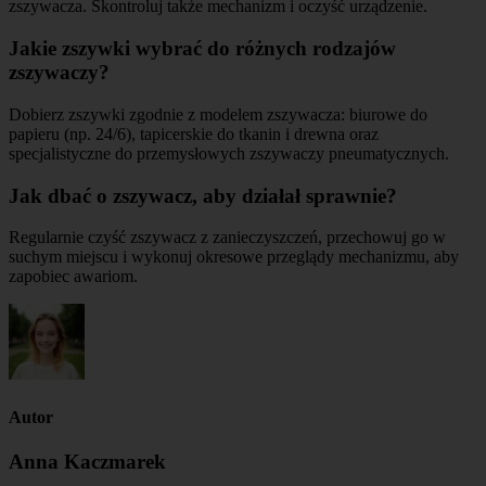
zszywacza. Skontroluj także mechanizm i oczyść urządzenie.
Jakie zszywki wybrać do różnych rodzajów
zszywaczy?
Dobierz zszywki zgodnie z modelem zszywacza: biurowe do
papieru (np. 24/6), tapicerskie do tkanin i drewna oraz
specjalistyczne do przemysłowych zszywaczy pneumatycznych.
Jak dbać o zszywacz, aby działał sprawnie?
Regularnie czyść zszywacz z zanieczyszczeń, przechowuj go w
suchym miejscu i wykonuj okresowe przeglądy mechanizmu, aby
zapobiec awariom.
Autor
Anna Kaczmarek