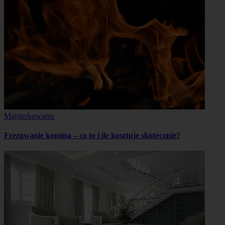
Majsterkowanie
Frezowanie komina – co to i ile kosztuje skutecznie?