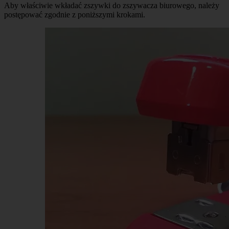
Aby właściwie wkładać zszywki do zszywacza biurowego, należy
postępować zgodnie z poniższymi krokami.