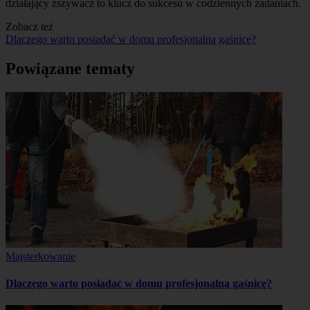
działający zszywacz to klucz do sukcesu w codziennych zadaniach.
Zobacz też
Dlaczego warto posiadać w domu profesjonalną gaśnicę?
Powiązane tematy
Majsterkowanie
Dlaczego warto posiadać w domu profesjonalną gaśnicę?