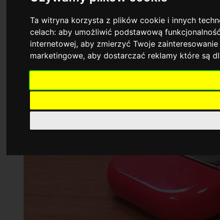
Ta witryna korzysta z plików cookie i innych tech
celach:
aby umożliwić podstawową funkcjonalność
internetowej
,
aby zmierzyć Twoje zainteresowanie 
marketingowe
,
aby dostarczać reklamy które są d