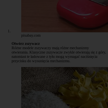
pixabay.com
Otwórz zszywacz
Różne modele zszywaczy mają różne mechanizmy
otwierania. Klasyczne zszywacze zwykle otwierają się z góry,
natomiast te ładowane z tyłu mogą wymagać naciśnięcia
przycisku do wysunięcia mechanizmu.