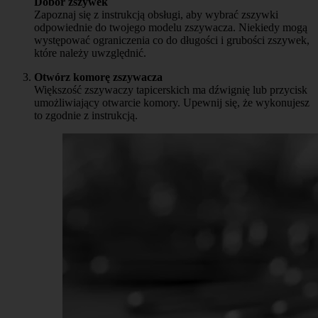
Dobór zszywek
Zapoznaj się z instrukcją obsługi, aby wybrać zszywki
odpowiednie do twojego modelu zszywacza. Niekiedy mogą
występować ograniczenia co do długości i grubości zszywek,
które należy uwzględnić.
Otwórz komorę zszywacza
Większość zszywaczy tapicerskich ma dźwignię lub przycisk
umożliwiający otwarcie komory. Upewnij się, że wykonujesz
to zgodnie z instrukcją.