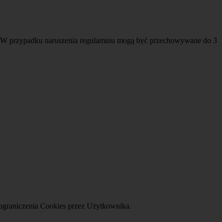
i. W przypadku naruszenia regulaminu mogą być przechowywane do 3
ograniczenia Cookies przez Użytkownika.