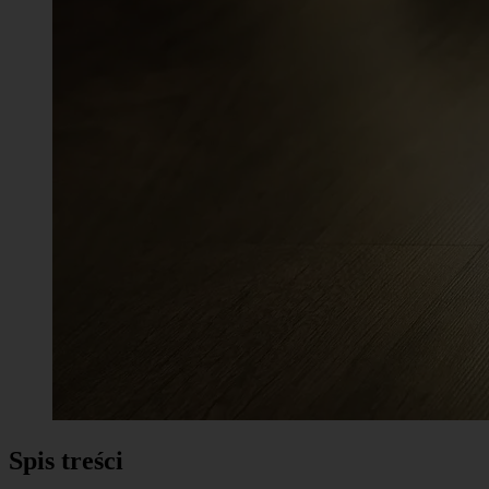
Spis treści