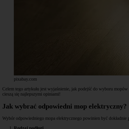
pixabay.com
Celem tego artykułu jest wyjaśnienie, jak podejść do wyboru mopów e
cieszą się najlepszymi opiniami!
Jak wybrać odpowiedni mop elektryczny?
Wybór odpowiedniego mopa elektrycznego powinien być dokładnie pr
Rodzaj podłogi