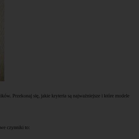
w. Przekonaj się, jakie kryteria są najważniejsze i które modele
we czynniki to: