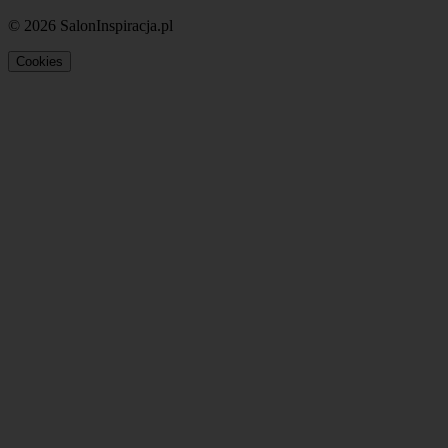
© 2026 SalonInspiracja.pl
Cookies