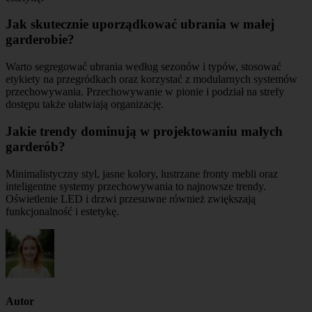
Jak skutecznie uporządkować ubrania w małej
garderobie?
Warto segregować ubrania według sezonów i typów, stosować
etykiety na przegródkach oraz korzystać z modularnych systemów
przechowywania. Przechowywanie w pionie i podział na strefy
dostępu także ułatwiają organizację.
Jakie trendy dominują w projektowaniu małych
garderób?
Minimalistyczny styl, jasne kolory, lustrzane fronty mebli oraz
inteligentne systemy przechowywania to najnowsze trendy.
Oświetlenie LED i drzwi przesuwne również zwiększają
funkcjonalność i estetykę.
Autor