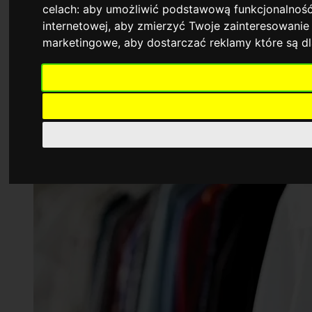
celach:
aby umożliwić podstawową funkcjonalność
internetowej
,
aby zmierzyć Twoje zainteresowanie 
marketingowe
,
aby dostarczać reklamy które są d