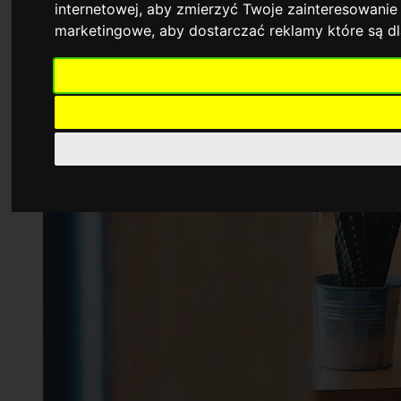
internetowej
,
aby zmierzyć Twoje zainteresowanie 
marketingowe
,
aby dostarczać reklamy które są d