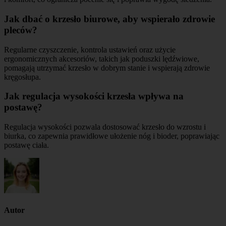
Jak dbać o krzesło biurowe, aby wspierało zdrowie
pleców?
Regularne czyszczenie, kontrola ustawień oraz użycie
ergonomicznych akcesoriów, takich jak poduszki lędźwiowe,
pomagają utrzymać krzesło w dobrym stanie i wspierają zdrowie
kręgosłupa.
Jak regulacja wysokości krzesła wpływa na
postawę?
Regulacja wysokości pozwala dostosować krzesło do wzrostu i
biurka, co zapewnia prawidłowe ułożenie nóg i bioder, poprawiając
postawę ciała.
Autor