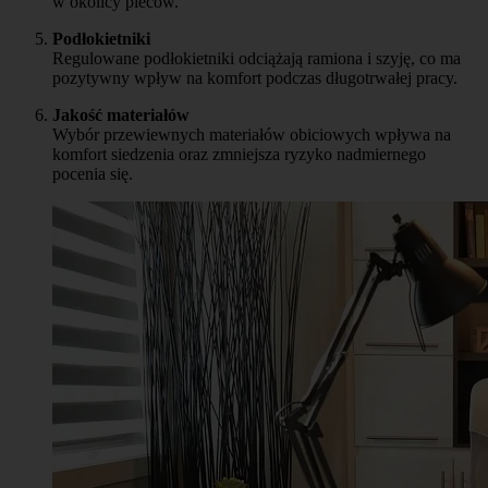
w okolicy pleców.
Podłokietniki
Regulowane podłokietniki odciążają ramiona i szyję, co ma
pozytywny wpływ na komfort podczas długotrwałej pracy.
Jakość materiałów
Wybór przewiewnych materiałów obiciowych wpływa na
komfort siedzenia oraz zmniejsza ryzyko nadmiernego
pocenia się.