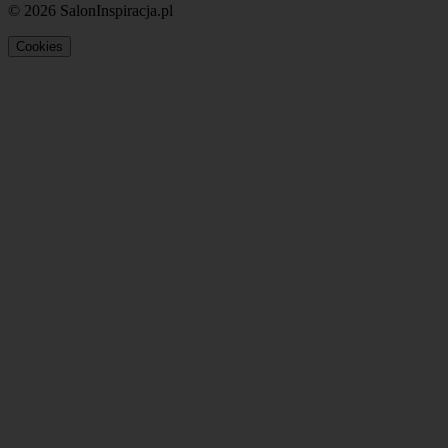
© 2026 SalonInspiracja.pl
Cookies