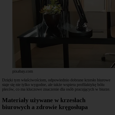
pixabay.com
Dzięki tym właściwościom, odpowiednio dobrane krzesło biurowe
staje się nie tylko wygodne, ale także wspiera profilaktykę bólu
pleców, co ma kluczowe znaczenie dla osób pracujących w biurze.
Materiały używane w krzesłach
biurowych a zdrowie kręgosłupa